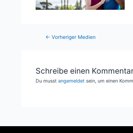
←
Vorheriger Medien
Schreibe einen Kommenta
Du musst
angemeldet
sein, um einen Komm