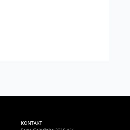
KONTAKT