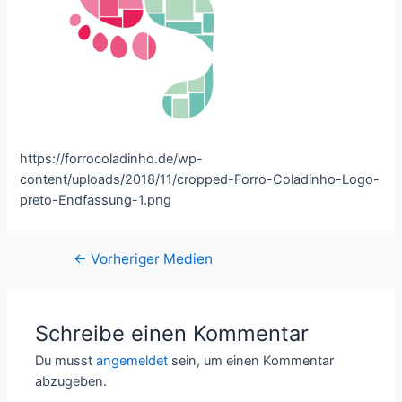
https://forrocoladinho.de/wp-
content/uploads/2018/11/cropped-Forro-Coladinho-Logo-
preto-Endfassung-1.png
←
Vorheriger Medien
Schreibe einen Kommentar
Du musst
angemeldet
sein, um einen Kommentar
abzugeben.